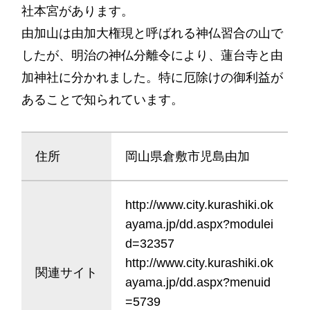
社本宮があります。
由加山は由加大権現と呼ばれる神仏習合の山で
したが、明治の神仏分離令により、蓮台寺と由
加神社に分かれました。特に厄除けの御利益が
あることで知られています。
住所
岡山県倉敷市児島由加
http://www.city.kurashiki.ok
ayama.jp/dd.aspx?modulei
d=32357
http://www.city.kurashiki.ok
関連サイト
ayama.jp/dd.aspx?menuid
=5739