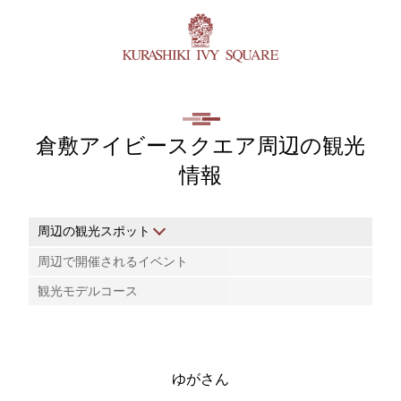
倉敷アイビースクエア周辺の観光
情報
周辺の観光スポット
周辺で開催されるイベント
観光モデルコース
ゆがさん