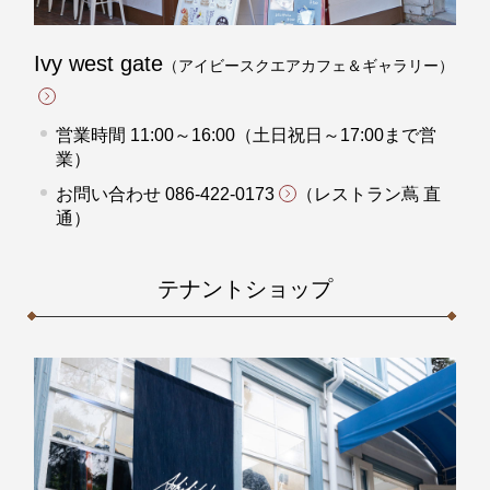
Ivy west gate
（アイビースクエアカフェ＆ギャラリー）
営業時間 11:00～16:00（土日祝日～17:00まで営
業）
お問い合わせ
086-422-0173
（レストラン蔦 直
通）
テナントショップ