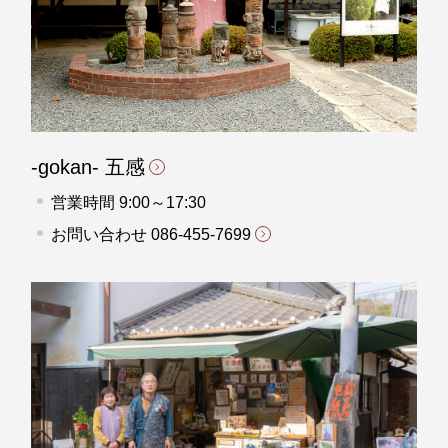
-gokan- 五感
営業時間 9:00～17:30
お問い合わせ
086-455-7699