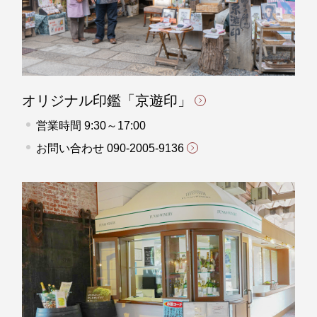
オリジナル印鑑「京遊印」
営業時間 9:30～17:00
お問い合わせ
090-2005-9136