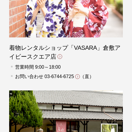
着物レンタルショップ「VASARA」倉敷ア
イビースクエア店
営業時間 9:00～18:00
お問い合わせ
03-6744-6725
（直）