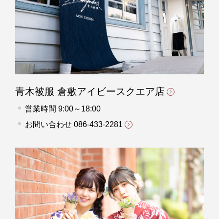
青木被服 倉敷アイビースクエア店
営業時間 9:00～18:00
お問い合わせ
086-433-2281