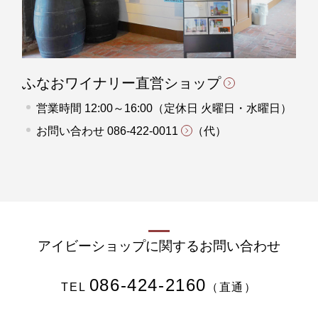
ふなおワイナリー直営ショップ
営業時間 12:00～16:00（定休日 火曜日・水曜日）
お問い合わせ
086-422-0011
（代）
アイビーショップに関するお問い合わせ
086-424-2160
TEL
（直通）