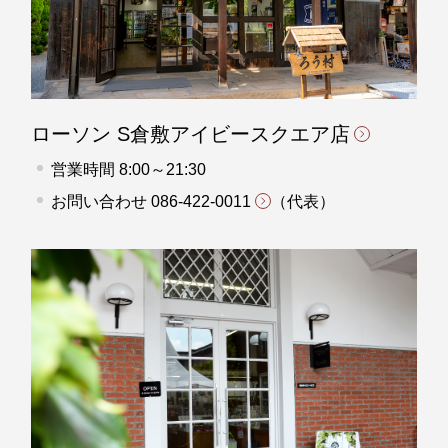
ローソン S倉敷アイビースクエア店
営業時間 8:00～21:30
お問い合わせ
086-422-0011
（代表）