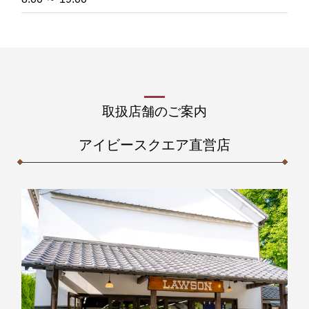
取扱店舗のご案内
アイビースクエア直営店