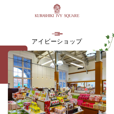
アイビーショップ