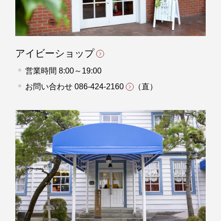
アイビーショップ
営業時間 8:00～19:00
お問い合わせ
086-424-2160
（直）