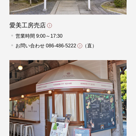
愛美工房売店
営業時間 9:00～17:30
お問い合わせ
086-486-5222
（直）