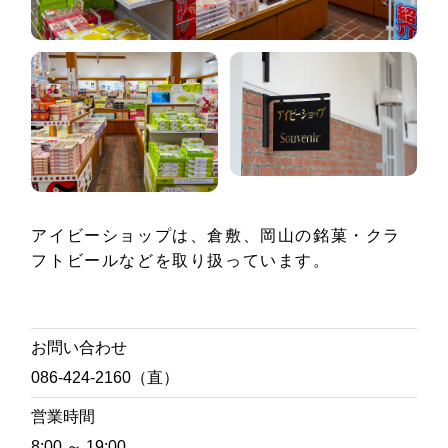
アイビーショップは、倉敷、岡山の銘菓・クラ
フトビールなどを取り扱っています。
お問い合わせ
086-424-2160（直）
営業時間
8:00 ～ 19:00