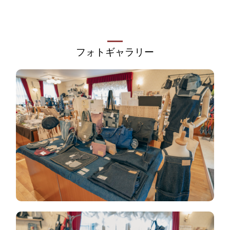
フォトギャラリー