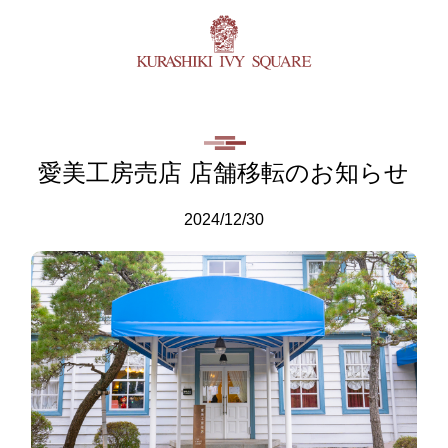
愛美工房売店 店舗移転のお知らせ
2024/12/30