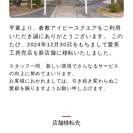
平素より、倉敷アイビースクエアをご利用
いただき誠にありがとうございます。
この
たび、2024年12月30日をもちまして愛美
工房売店を新店舗に移転いたしました。
スタッフ一同、新しい環境でさらなるサービス
の向上に努めてまいります。
お客様におかれましては、引き続き変わらぬご
愛顧を賜りますようお願い申し上げます。
店舗移転先