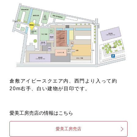
倉敷アイビースクエア内、西門より入って約
20m右手、白い建物が目印です。
愛美工房売店の情報はこちら
愛美工房売店