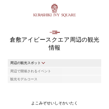
倉敷アイビースクエア周辺の観光
情報
周辺の観光スポット
周辺で開催されるイベント
観光モデルコース
よこみぞせいしそかいたく