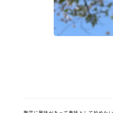
陶芸に興味があって趣味として始めた