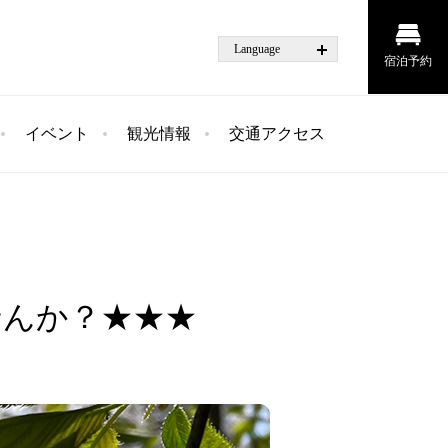
Language
宿泊予約
イベント
観光情報
交通アクセス
せんか？★★★