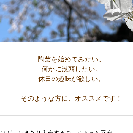
陶芸を始めてみたい。
何かに没頭したい。
休日の趣味が欲しい。
そのような方に、オススメです！
いけど、いきなり入会するのはちょっと不安…。