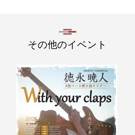
その他のイベント