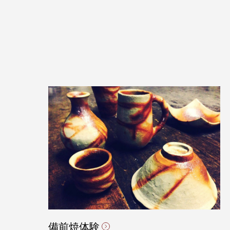
備前焼体験