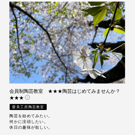
会員制陶芸教室 ★★★陶芸はじめてみませんか？
★★★
愛美工房陶芸教室
陶芸を始めてみたい。
何かに没頭したい。
休日の趣味が欲しい。