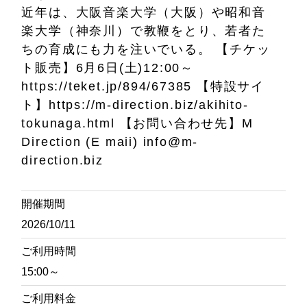
近年は、大阪音楽大学（大阪）や昭和音
楽大学（神奈川）で教鞭をとり、若者た
ちの育成にも力を注いでいる。
【チケッ
ト販売】6月6日(土)12:00～
https://teket.jp/894/67385
【特設サイ
ト】https://m-direction.biz/akihito-
tokunaga.html
【お問い合わせ先】M
Direction (E maii) info@m-
direction.biz
開催期間
2026/10/11
ご利用時間
15:00～
ご利用料金