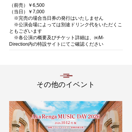
（前売）￥6,500
（当日）￥7,000
※完売の場合当日券の発行はいたしません
※公演会場によっては別途ドリンク代をいただくこ
ともございます
※各公演の概要及びチケット詳細は、㈱M-
Direction内の特設サイトにてご確認ください
その他のイベント