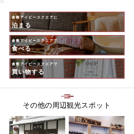
倉敷アイビースクエアに
泊まる
倉敷アイビースクエアで
食べる
倉敷アイビースクエアで
買い物する
その他の周辺観光スポット