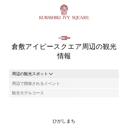
倉敷アイビースクエア周辺の観光
情報
周辺の観光スポット
周辺で開催されるイベント
観光モデルコース
ひがしまち