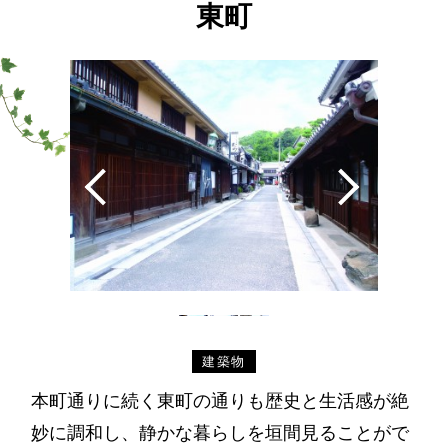
東町
建築物
本町通りに続く東町の通りも歴史と生活感が絶
妙に調和し、静かな暮らしを垣間見ることがで