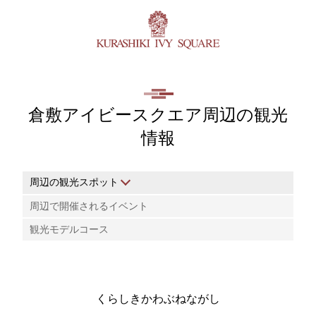
倉敷アイビースクエア周辺の観光
情報
周辺の観光スポット
周辺で開催されるイベント
観光モデルコース
くらしきかわぶねながし