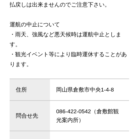
払戻しは出来ませんのでご注意下さい。
運航の中止について
・雨天、強風など悪天候時は運航中止としま
す。
・観光イベント等により臨時運休することがあ
ります。
住所
岡山県倉敷市中央1-4-8
086-422-0542（倉敷館観
問合せ先
光案内所）