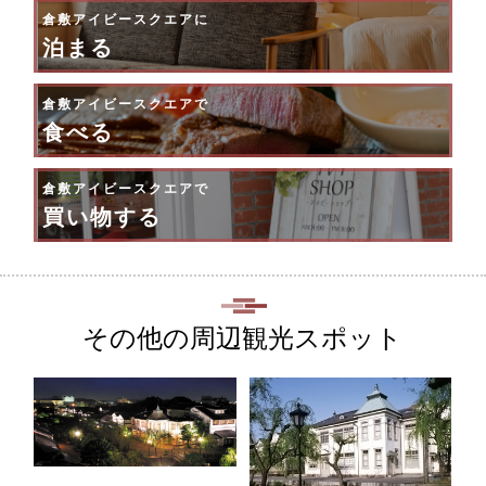
倉敷アイビースクエアに
泊まる
倉敷アイビースクエアで
食べる
倉敷アイビースクエアで
買い物する
その他の周辺観光スポット