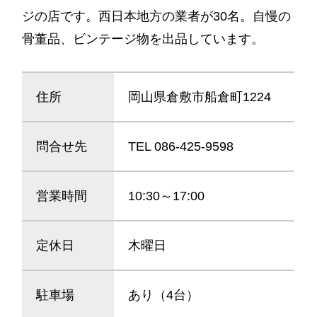
ジの店です。西日本地方の業者が30名。自慢の
骨董品、ビンテージ物を出品しています。
住所
岡山県倉敷市船倉町1224
問合せ先
TEL 086-425-9598
営業時間
10:30～17:00
定休日
木曜日
駐車場
あり（4台）