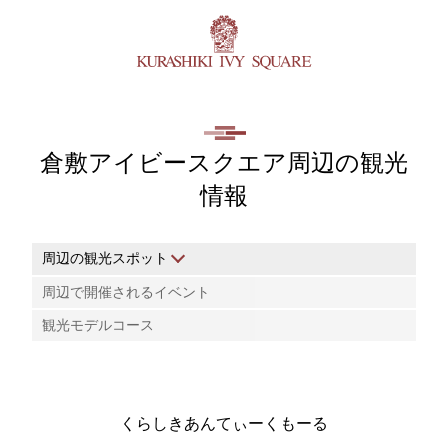
倉敷アイビースクエア周辺の観光
情報
周辺の観光スポット
周辺で開催されるイベント
観光モデルコース
くらしきあんてぃーくもーる