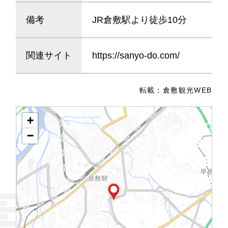
備考
JR倉敷駅より徒歩10分
関連サイト
https://sanyo-do.com/
転載：
倉敷観光WEB
+
−