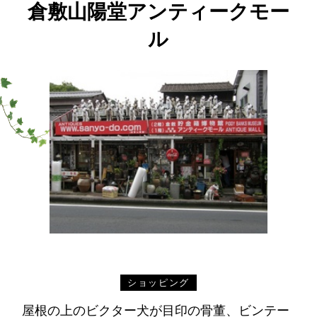
倉敷山陽堂アンティークモー
ル
ショッピング
屋根の上のビクター犬が目印の骨董、ビンテー