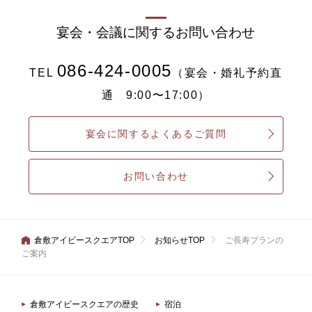
宴会・会議に関するお問い合わせ
086-424-0005
TEL
（宴会・婚礼予約直
通 9:00〜17:00）
宴会に関するよくあるご質問
お問い合わせ
倉敷アイビースクエアTOP
お知らせTOP
ご長寿プランの
ご案内
倉敷アイビースクエアの歴史
宿泊