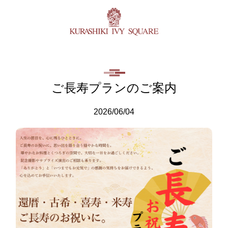
ご長寿プランのご案内
2026/06/04