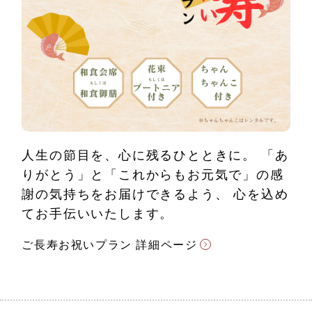
人生の節目を、心に残るひとときに。
「あ
りがとう」と「これからもお元気で」の感
謝の気持ちをお届けできるよう、
心を込め
てお手伝いいたします。
ご長寿お祝いプラン 詳細ページ